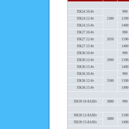
ПК24.10-8т
990
ПК24.12-8т
2380
1190
ПК24.15-8т
1490
ПК27.10-8т
990
ПК27.12-8т
2650
1190
ПК27.15-8т
1490
ПК30.10-8т
990
ПК30.12-8т
2980
1190
ПК30.15-8т
1490
ПК36.10-8т
990
ПК36.12-8т
3580
1190
ПК36.15-8т
1490
ПК39.10-8АIIIт
3880
990
ПК39.12-8АIIIт
1190
3880
ПК39.15-8АIIIт
1490