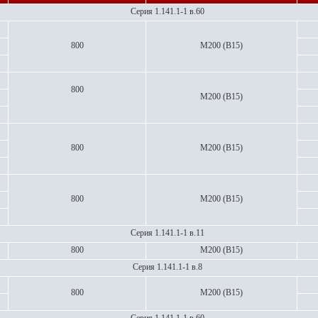
Серия 1.141.1-1 в.60
800
М200 (В15)
800
М200 (В15)
800
М200 (В15)
800
М200 (В15)
Серия 1.141.1-1 в.11
800
М200 (В15)
Серия 1.141.1-1 в.8
800
М200 (В15)