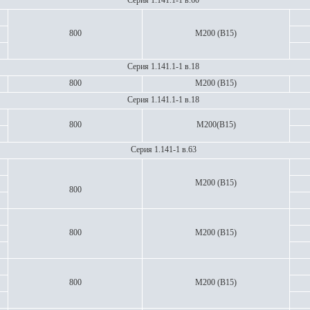
Серия 1.141.1-1 в.60
800
М200 (В15)
Серия 1.141.1-1 в.18
800
М200 (В15)
Серия 1.141.1-1 в.18
800
М200(В15)
Серия 1.141-1 в.63
М200 (В15)
800
800
М200 (В15)
800
М200 (В15)