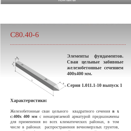
С80.40-6
Элементы фундаментов.
Сваи цельные забивные
железобетонные сечением
400х400 мм.
Серия 1.011.1-10 выпуск 1
Характеристики:
Железобетонные сваи цельного квадратного сечения
в х
с:400х 400 мм
с ненапрягаемой арматурой предназначены
для применения во всех климатических районах, в том
числе в районах распространения вечномерзлых грунтов,