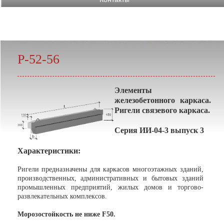
Р-52-56
Элементы
железобетонного каркаса.
Ригели связевого каркаса.
Серия ИИ-04-3 выпуск 3
Характеристики:
Ригели предназначены для каркасов многоэтажных зданий,
производственных, административных и бытовых зданий
промышленных предприятий, жилых домов и торгово-
развлекательных комплексов.
Морозостойкость не ниже F50.