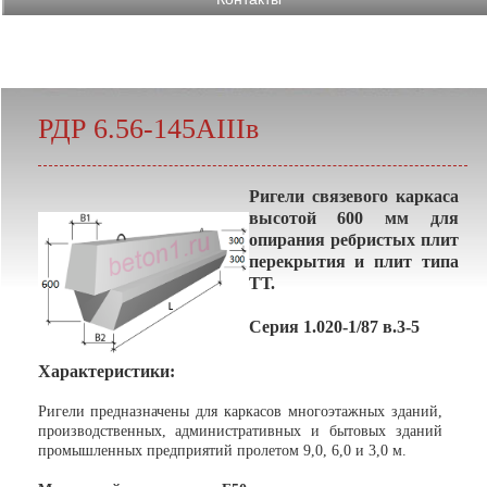
РДР 6.56-145AIIIв
Ригели связевого каркаса
высотой 600 мм для
опирания ребристых плит
перекрытия и плит типа
ТТ.
Серия 1.020-1/87 в.3-5
Характеристики:
Ригели предназначены для каркасов многоэтажных зданий,
производственных, административных и бытовых зданий
промышленных предприятий пролетом 9,0, 6,0 и 3,0 м.