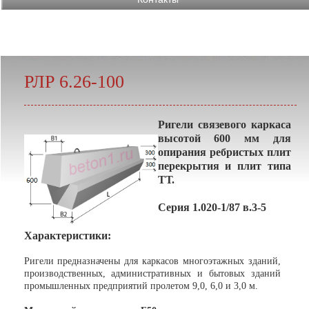
РЛР 6.26-100
Ригели связевого каркаса
высотой 600 мм для
опирания ребристых плит
перекрытия и плит типа
ТТ.
Серия 1.020-1/87 в.3-5
Характеристики:
Ригели предназначены для каркасов многоэтажных зданий,
производственных, административных и бытовых зданий
промышленных предприятий пролетом 9,0, 6,0 и 3,0 м.